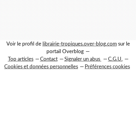
Voir le profil de
librairie-tropiques.over-blog.com
sur le
portail Overblog
Top articles
Contact
Signaler un abus
C.G.U.
Cookies et données personnelles
Préférences cookies