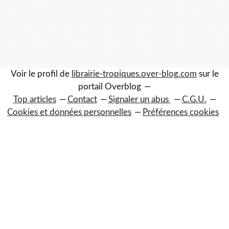
Voir le profil de
librairie-tropiques.over-blog.com
sur le
portail Overblog
Top articles
Contact
Signaler un abus
C.G.U.
Cookies et données personnelles
Préférences cookies