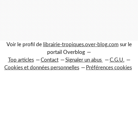
Voir le profil de
librairie-tropiques.over-blog.com
sur le
portail Overblog
Top articles
Contact
Signaler un abus
C.G.U.
Cookies et données personnelles
Préférences cookies