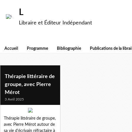
L
Libraire et Éditeur Indépendant
Accueil
Programme
Bibliographie
Publications de la librai
mammiferes
Thérapie littéraire de
groupe, avec Pierre
Mérot
3 Avril 2025
Thérapie littéraire de groupe,
avec Pierre Mérot autour de
sa vie d'écrivain réfractaire à