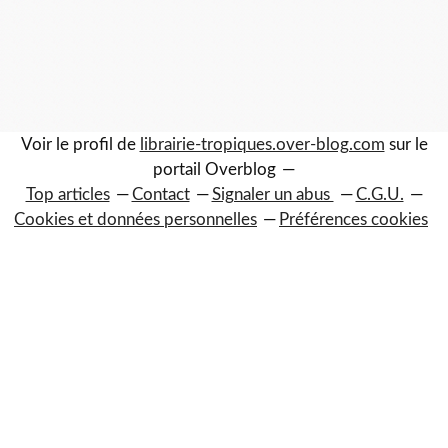
Voir le profil de
librairie-tropiques.over-blog.com
sur le
portail Overblog
Top articles
Contact
Signaler un abus
C.G.U.
Cookies et données personnelles
Préférences cookies