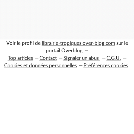
Voir le profil de
librairie-tropiques.over-blog.com
sur le
portail Overblog
Top articles
Contact
Signaler un abus
C.G.U.
Cookies et données personnelles
Préférences cookies