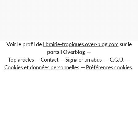
Voir le profil de
librairie-tropiques.over-blog.com
sur le
portail Overblog
Top articles
Contact
Signaler un abus
C.G.U.
Cookies et données personnelles
Préférences cookies