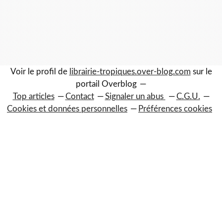
Voir le profil de
librairie-tropiques.over-blog.com
sur le
portail Overblog
Top articles
Contact
Signaler un abus
C.G.U.
Cookies et données personnelles
Préférences cookies