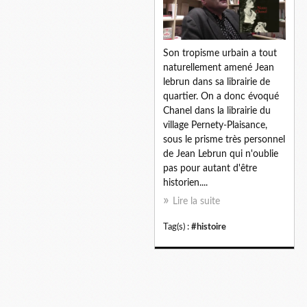
Son tropisme urbain a tout
naturellement amené Jean
lebrun dans sa librairie de
quartier. On a donc évoqué
Chanel dans la librairie du
village Pernety-Plaisance,
sous le prisme très personnel
de Jean Lebrun qui n'oublie
pas pour autant d'être
historien....
Lire la suite
Tag(s) :
#histoire