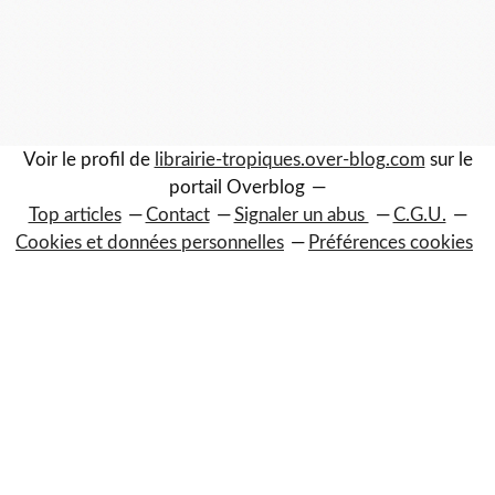
Voir le profil de
librairie-tropiques.over-blog.com
sur le
portail Overblog
Top articles
Contact
Signaler un abus
C.G.U.
Cookies et données personnelles
Préférences cookies