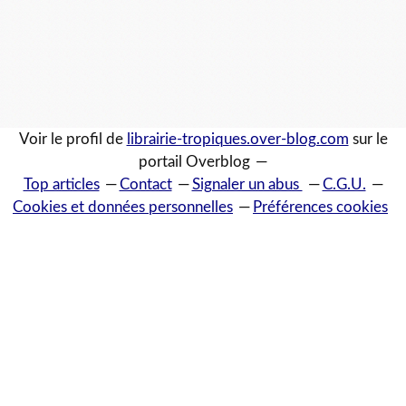
Voir le profil de
librairie-tropiques.over-blog.com
sur le
portail Overblog
Top articles
Contact
Signaler un abus
C.G.U.
Cookies et données personnelles
Préférences cookies