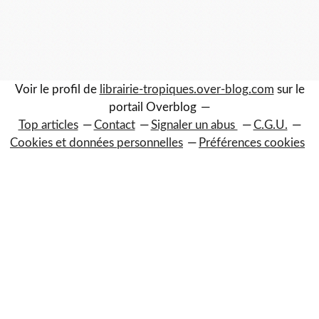
Voir le profil de
librairie-tropiques.over-blog.com
sur le
portail Overblog
Top articles
Contact
Signaler un abus
C.G.U.
Cookies et données personnelles
Préférences cookies