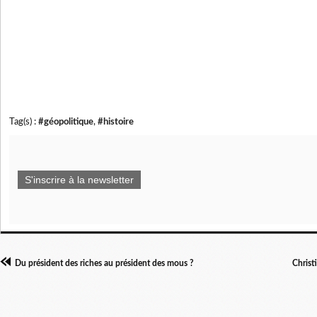
Tag(s) :
#géopolitique
,
#histoire
S'inscrire à la newsletter
Du président des riches au président des mous ?
Christ