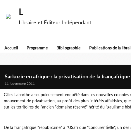
L
Libraire et Éditeur Indépendant
Accueil
Programme
Bibliographie
Publications de la librai
Sarkozie en afrique : la privatisation de la françafrique
11 Novembre 2011
Gilles Labarthe a scupuleusement enquêté dans les nouvelles colonies de
mouvement de privatisation, au profit des pires intérêts affairistes, que
sur les territoires de l'ancien "domaine réservé" hérité du "gaullisme hist
De la françafrique "républicaine" à l'USafrique "concurentielle", un de