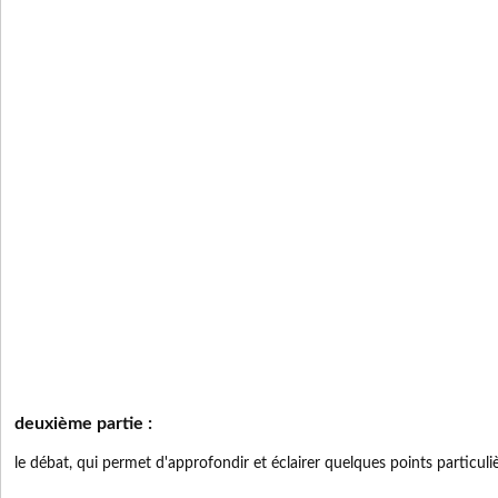
deuxième partie :
le débat, qui permet d'approfondir et éclairer quelques points particuli