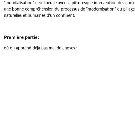
"mondialisation" néo-libérale avec la pittoresque intervention des cors
une bonne compréhension du processus de "modernisation" du pillage 
naturelles et humaines d'un continent.
Première partie:
où on apprend déjà pas mal de choses :