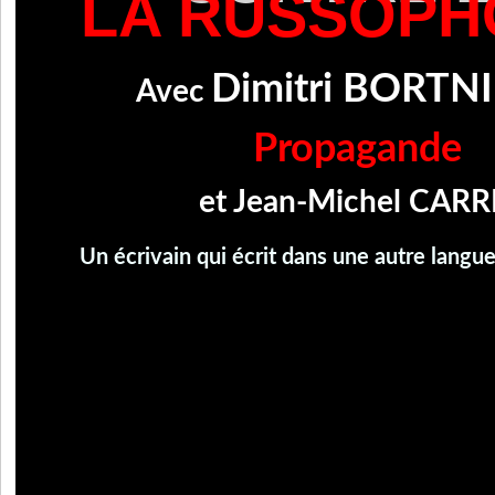
LA RUSSOPH
Dimitri BORTN
Avec
Propagande
et Jean-Michel CAR
Un écrivain qui écrit dans une autre langue