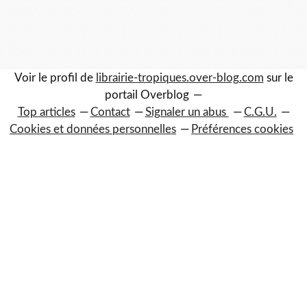
Voir le profil de
librairie-tropiques.over-blog.com
sur le
portail Overblog
Top articles
Contact
Signaler un abus
C.G.U.
Cookies et données personnelles
Préférences cookies