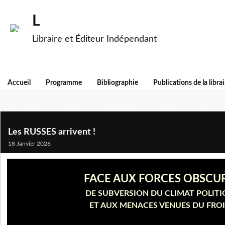
L
Libraire et Éditeur Indépendant
Accueil
Programme
Bibliographie
Publications de la librai
Les RUSSES arrivent !
18 Janvier 2026
FACE AUX FORCES OBSCU
DE SUBVERSION DU CLIMAT POLIT
ET AUX MENACES VENUES DU FROI