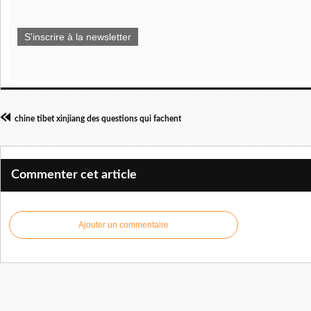
S'inscrire à la newsletter
chine tibet xinjiang des questions qui fachent
Commenter cet article
Ajouter un commentaire