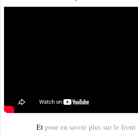
Et
pour en savoir plus sur le front 