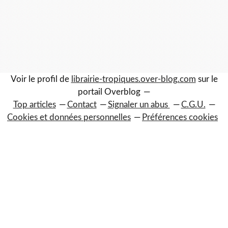
Voir le profil de
librairie-tropiques.over-blog.com
sur le
portail Overblog
Top articles
Contact
Signaler un abus
C.G.U.
Cookies et données personnelles
Préférences cookies