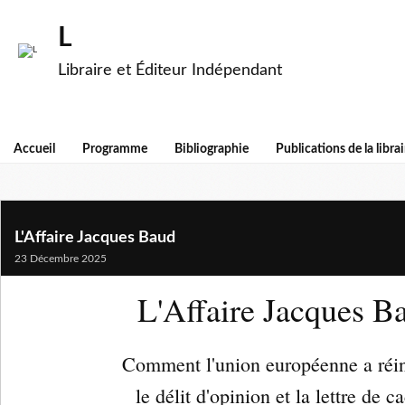
L
Libraire et Éditeur Indépendant
Accueil
Programme
Bibliographie
Publications de la librai
L'Affaire Jacques Baud
23 Décembre 2025
L'Affaire Jacques B
Comment l'union européenne a réi
le délit d'opinion et la lettre de c