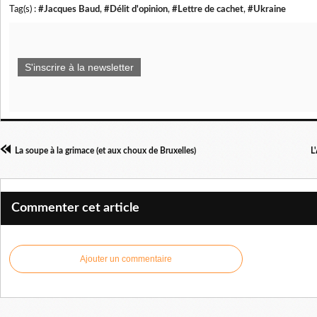
Tag(s) :
#Jacques Baud
,
#Délit d'opinion
,
#Lettre de cachet
,
#Ukraine
S'inscrire à la newsletter
La soupe à la grimace (et aux choux de Bruxelles)
L
Commenter cet article
Ajouter un commentaire