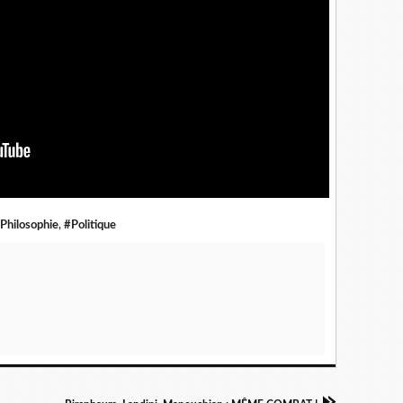
Philosophie
,
#Politique