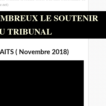
e.net)
MBREUX LE SOUTENIR
U TRIBUNAL
AITS ( Novembre 2018)