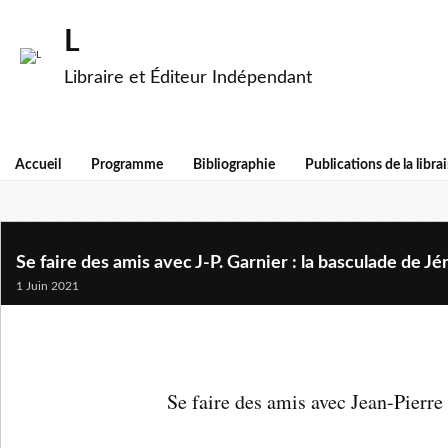
L
Libraire et Éditeur Indépendant
Accueil
Programme
Bibliographie
Publications de la librai
Se faire des amis avec J-P. Garnier : la basculade de 
1 Juin 2021
Se faire des amis avec Jean-Pierre