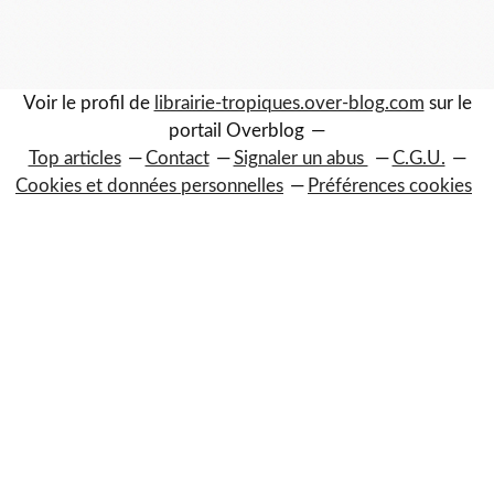
Voir le profil de
librairie-tropiques.over-blog.com
sur le
portail Overblog
Top articles
Contact
Signaler un abus
C.G.U.
Cookies et données personnelles
Préférences cookies