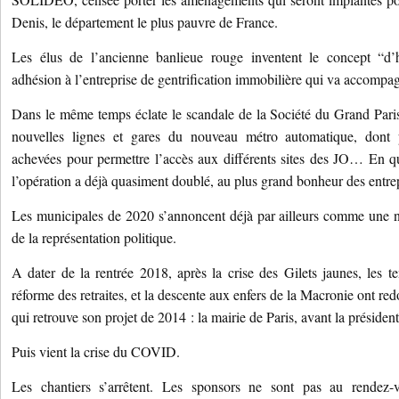
Denis, le département le plus pauvre de France.
Les élus de l’ancienne banlieue rouge inventent le concept “d’hé
adhésion à l’entreprise de gentrification immobilière qui va accompag
Dans le même temps éclate le scandale de la Société du Grand Paris
nouvelles lignes et gares du nouveau métro automatique, dont p
achevées pour permettre l’accès aux différents sites des JO… En q
l’opération a déjà quasiment doublé, au plus grand bonheur des entre
Les municipales de 2020 s’annoncent déjà par ailleurs comme une n
de la représentation politique.
A dater de la rentrée 2018, après la crise des Gilets jaunes, les te
réforme des retraites, et la descente aux enfers de la Macronie ont r
qui retrouve son projet de 2014 : la mairie de Paris, avant la présiden
Puis vient la crise du COVID.
Les chantiers s’arrêtent. Les sponsors ne sont pas au rendez-