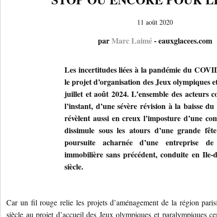
11 août 2020
par
Marc Laimé
- eauxglacees.com
Les incertitudes liées à la pandémie du COVID
le projet d’organisation des Jeux olympiques 
juillet et août 2024. L’ensemble des acteurs 
l’instant, d’une sévère révision à la baisse du 
révèlent aussi en creux l’imposture d’une com
dissimule sous les atours d’une grande fête
poursuite acharnée d’une entreprise de 
immobilière sans précédent, conduite en Ile
siècle.
Car un fil rouge relie les projets d’aménagement de la région parisi
siècle au projet d’accueil des Jeux olympiques et paralympiques cens