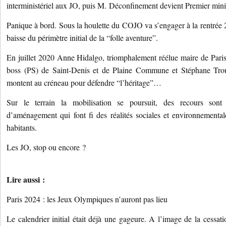
interministériel aux JO, puis M. Déconfinement devient Premier mini
Panique à bord. Sous la houlette du COJO va s’engager à la rentrée 2
baisse du périmètre initial de la “folle aventure”.
En juillet 2020 Anne Hidalgo, triomphalement réélue maire de Pari
boss (PS) de Saint-Denis et de Plaine Commune et Stéphane Trous
montent au créneau pour défendre “l’héritage”…
Sur le terrain la mobilisation se poursuit, des recours sont
d’aménagement qui font fi des réalités sociales et environnementales
habitants.
Les JO, stop ou encore ?
Lire aussi :
Paris 2024 : les Jeux Olympiques n’auront pas lieu
Le calendrier initial était déjà une gageure. A l’image de la cessat