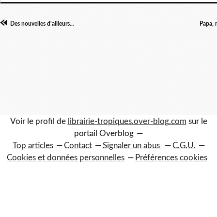
Des nouvelles d'ailleurs...
Papa, 
Voir le profil de
librairie-tropiques.over-blog.com
sur le
portail Overblog
Top articles
Contact
Signaler un abus
C.G.U.
Cookies et données personnelles
Préférences cookies