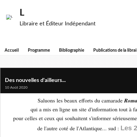
L
Libraire et Éditeur Indépendant
Accueil
Programme
Bibliographie
Publications de la librai
Des nouvelles d'ailleurs...
10 Août 2020
Saluons les beaux efforts du camarade
Roma
qui a mis en ligne un site d'information tout à fa
pour celles et ceux qui souhaitent s'informer sérieuseme
Les 
de l'autre coté de l'Atlantique... sud :