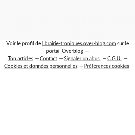
Voir le profil de
librairie-tropiques.over-blog.com
sur le
portail Overblog
Top articles
Contact
Signaler un abus
C.G.U.
Cookies et données personnelles
Préférences cookies