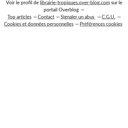
Voir le profil de
librairie-tropiques.over-blog.com
sur le
portail Overblog
Top articles
Contact
Signaler un abus
C.G.U.
Cookies et données personnelles
Préférences cookies