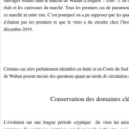
sauvages vendus dans le marché de Wuhan (Lesquels ? Tous ?). Ils l’
étals et les caniveaux du marché. Tous les premiers cas de pneumoni
ce marché ni entre eux. C’est pourquoi on a pu supposer que les quar
n’étaient pas les premiers et que le virus a du circuler chez l’
décembre 2019.
Certains cas zéro parfaitement identifiés en Italie et en Corée du Sud
de Wuhan posent encore des questions quant au mode de circulation 
Conservation des domaines clé
L’évolution sur une longue période cryptique du virus lui aura