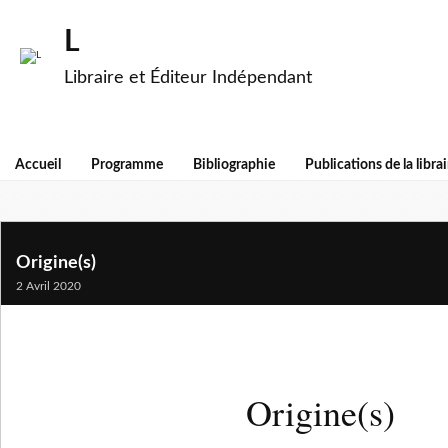
L
Libraire et Éditeur Indépendant
Accueil
Programme
Bibliographie
Publications de la librai
Origine(s)
2 Avril 2020
Origine(s)