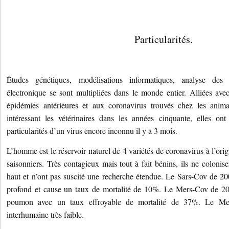
Particularités.
Études génétiques, modélisations informatiques, analyse des 
électronique se sont multipliées dans le monde entier. Alliées ave
épidémies antérieures et aux coronavirus trouvés chez les anima
intéressant les vétérinaires dans les années cinquante, elles o
particularités d’un virus encore inconnu il y a 3 mois.
L’homme est le réservoir naturel de 4 variétés de coronavirus à l’or
saisonniers. Très contagieux mais tout à fait bénins, ils ne colonisen
haut et n’ont pas suscité une recherche étendue. Le Sars-Cov de 2003
profond et cause un taux de mortalité de 10%. Le Mers-Cov de 2012
poumon avec un taux effroyable de mortalité de 37%. Le Mer
interhumaine très faible.