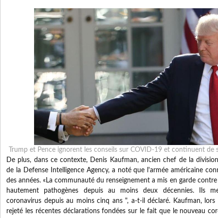
Trump et Pence ignorent les conseils sur COVID-19 et continuent de 
De plus, dans ce contexte, Denis Kaufman, ancien chef de la divisio
de la Defense Intelligence Agency, a noté que l'armée américaine conn
des années.
«La communauté du renseignement a mis en garde contre 
hautement pathogènes depuis au moins deux décennies.
Ils m
coronavirus depuis au moins cinq ans ", a-t-il déclaré.
Kaufman, lors 
rejeté les récentes déclarations fondées sur le fait que le nouveau 