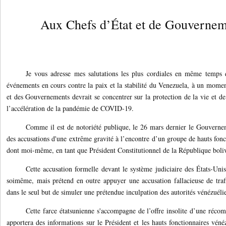
Aux Chefs d’État et de Gouverne
Je vous adresse mes salutations les plus cordiales en même temps 
événements en cours contre la paix et la stabilité du Venezuela, à un momen
et des Gouvernements devrait se concentrer sur la protection de la vie et de 
l’accélération de la pandémie de COVID-19.
Comme il est de notoriété publique, le 26 mars dernier le Gouverne
des accusations d'une extrême gravité à l’encontre d’un groupe de hauts fonc
dont moi-même, en tant que Président Constitutionnel de la République boli
Cette accusation formelle devant le système judiciaire des États-Unis
soimême, mais prétend en outre appuyer une accusation fallacieuse de traf
dans le seul but de simuler une prétendue inculpation des autorités vénézuéli
Cette farce étatsunienne s'accompagne de l’offre insolite d’une récom
apportera des informations sur le Président et les hauts fonctionnaires véné