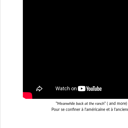
"
Meanwhile back at the ranch
" ( and more)
Pour se confiner à l'américaine et à l'ancie