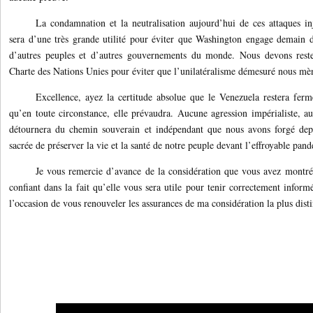
La condamnation et la neutralisation aujourd’hui de ces attaques inj
sera d’une très grande utilité pour éviter que Washington engage demain 
d’autres peuples et d’autres gouvernements du monde. Nous devons reste
Charte des Nations Unies pour éviter que l’unilatéralisme démesuré nous mèn
Excellence, ayez la certitude absolue que le Venezuela restera ferm
qu’en toute circonstance, elle prévaudra. Aucune agression impérialiste, au
détournera du chemin souverain et indépendant que nous avons forgé depu
sacrée de préserver la vie et la santé de notre peuple devant l’effroyable 
Je vous remercie d’avance de la considération que vous avez montré en
confiant dans la fait qu’elle vous sera utile pour tenir correctement infor
l’occasion de vous renouveler les assurances de ma considération la plus dist