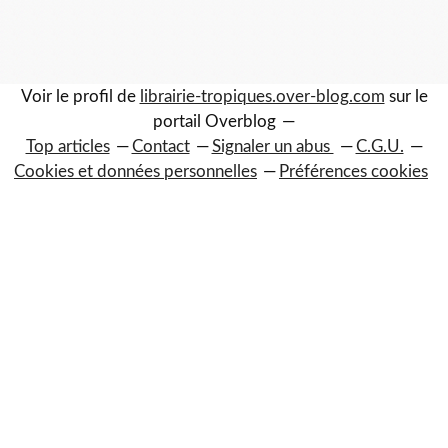
Voir le profil de
librairie-tropiques.over-blog.com
sur le
portail Overblog
Top articles
Contact
Signaler un abus
C.G.U.
Cookies et données personnelles
Préférences cookies