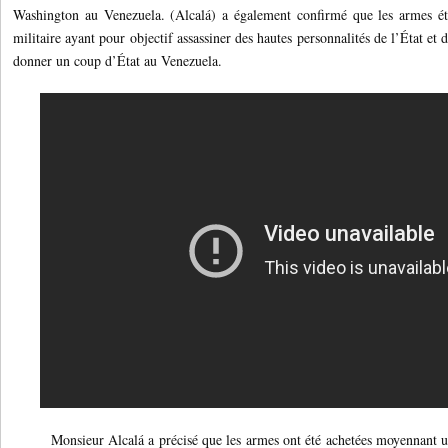
Washington au Venezuela. (Alcalá) a également confirmé que les armes éta
militaire ayant pour objectif assassiner des hautes personnalités de l’État e
donner un coup d’État au Venezuela.
Monsieur Alcalá a précisé que les armes ont été achetées moyennant u