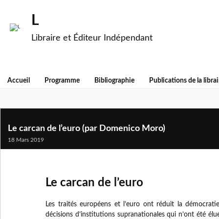
L
Libraire et Éditeur Indépendant
Accueil
Programme
Bibliographie
Publications de la librai
Le carcan de l’euro (par Domenico Moro)
18 Mars 2019
Le carcan de l’euro
Les traités européens et l’euro ont réduit la démocratie
décisions d’institutions supranationales qui n’ont été élu