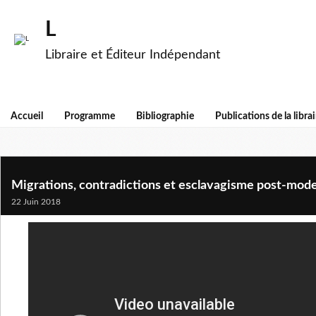
L
Libraire et Éditeur Indépendant
Accueil
Programme
Bibliographie
Publications de la librai
Migrations, contradictions et esclavagisme post-mod
22 Juin 2018