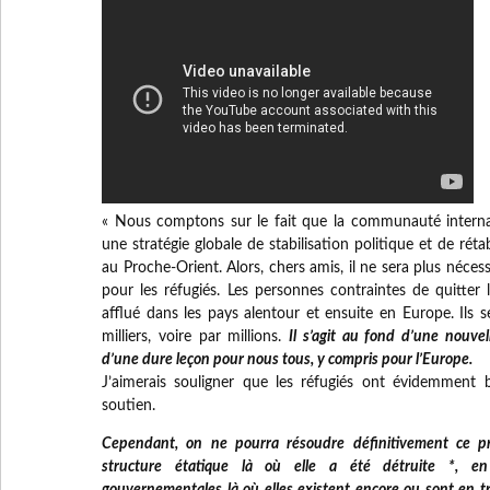
« Nous comptons sur le fait que la communauté interna
une stratégie globale de stabilisation politique et de ré
au Proche-Orient. Alors, chers amis, il ne sera plus néce
pour les réfugiés. Les personnes contraintes de quitter 
afflué dans les pays alentour et ensuite en Europe. Ils
milliers, voire par millions.
Il s’agit au fond d’une nouve
d’une dure leçon pour nous tous, y compris pour l’Europe.
J’aimerais souligner que les réfugiés ont évidemment
soutien.
Cependant, on ne pourra résoudre définitivement ce pr
structure étatique là où elle a été détruite *, en 