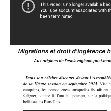
Migrations et droit d'ingérence 
Aux origines de l'esclavagisme post-mo
Dans son célèbre discours devant l'Assemblée
de sa 70ème session en septembre 2015
,
Vladim
européens, les conséquences auxquelles ils allaient
s’aligner, comme ils l’ont fait pourtant, sur la politiqu
belliciste des États Unis.