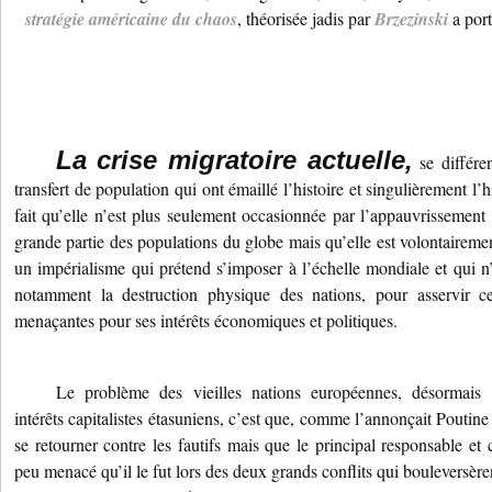
stratégie américaine du chaos
, théorisée jadis par
Brzezinski
a port
La crise migratoire actuelle,
se différ
transfert de population qui ont émaillé l’histoire et singulièrement l’
fait qu’elle n’est plus seulement occasionnée par l’appauvrissement
grande partie des populations du globe mais qu’elle est volontaireme
un impérialisme qui prétend s’imposer à l’échelle mondiale et qui 
notamment la destruction physique des nations, pour asservir ce
menaçantes pour ses intérêts économiques et politiques.
Le problème des vieilles nations européennes, désormais
intérêts capitalistes étasuniens, c’est que, comme l’annonçait Poutine
se retourner contre les fautifs mais que le principal responsable et
peu menacé qu’il le fut lors des deux grands conflits qui bouleversère