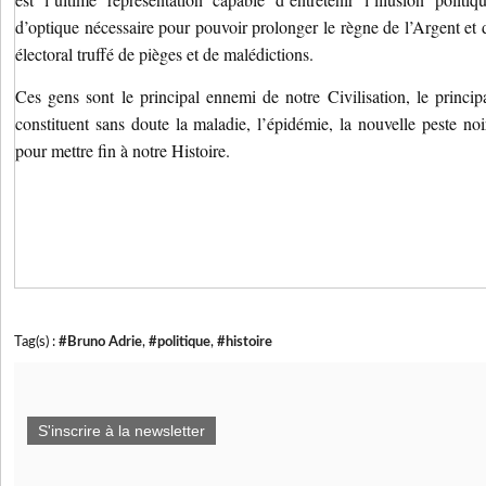
d’optique nécessaire pour pouvoir prolonger le règne de l’Argent et 
électoral truffé de pièges et de malédictions.
Ces gens sont le principal ennemi de notre Civilisation, le principa
constituent sans doute la maladie, l’épidémie, la nouvelle peste noi
pour mettre fin à notre Histoire.
Tag(s) :
#Bruno Adrie
,
#politique
,
#histoire
S'inscrire à la newsletter