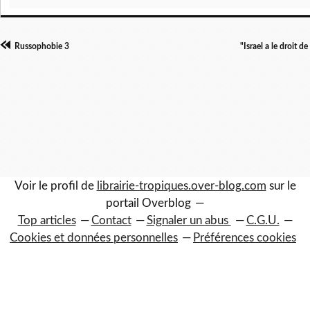
Russophobie 3
"Israel a le droit d
Voir le profil de
librairie-tropiques.over-blog.com
sur le
portail Overblog
Top articles
Contact
Signaler un abus
C.G.U.
Cookies et données personnelles
Préférences cookies