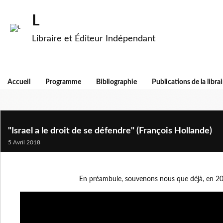
L
Libraire et Éditeur Indépendant
Accueil
Programme
Bibliographie
Publications de la librai
"Israel a le droit de se défendre" (François Hollande)
5 Avril 2018
En préambule, souvenons nous que déjà, en 201