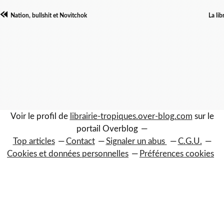
Nation, bullshit et Novitchok
La lib
Voir le profil de
librairie-tropiques.over-blog.com
sur le
portail Overblog
Top articles
Contact
Signaler un abus
C.G.U.
Cookies et données personnelles
Préférences cookies