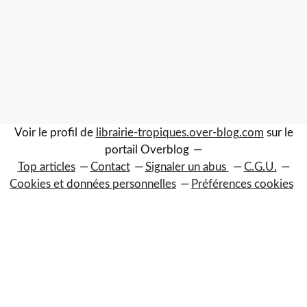
Voir le profil de
librairie-tropiques.over-blog.com
sur le
portail Overblog
Top articles
Contact
Signaler un abus
C.G.U.
Cookies et données personnelles
Préférences cookies