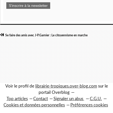
S'inscrire à la newsletter
Se faire des amis avec J-P.Garnier : Le citoyennisme en marche
Voir le profil de
librairie-tropiques.over-blog.com
sur le
portail Overblog
Top articles
Contact
Signaler un abus
C.G.U.
Cookies et données personnelles
Préférences cookies