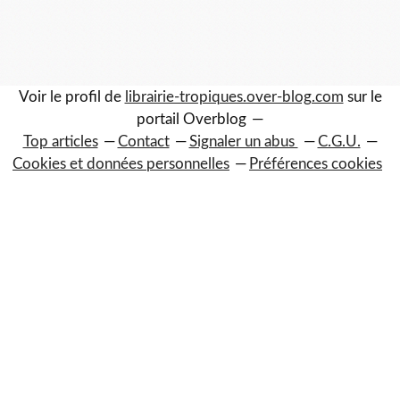
Voir le profil de
librairie-tropiques.over-blog.com
sur le
portail Overblog
Top articles
Contact
Signaler un abus
C.G.U.
Cookies et données personnelles
Préférences cookies