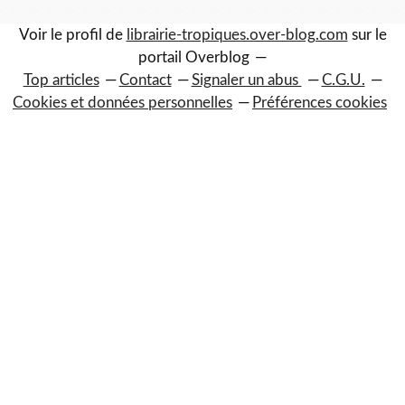
Voir le profil de
librairie-tropiques.over-blog.com
sur le
portail Overblog
Top articles
Contact
Signaler un abus
C.G.U.
Cookies et données personnelles
Préférences cookies