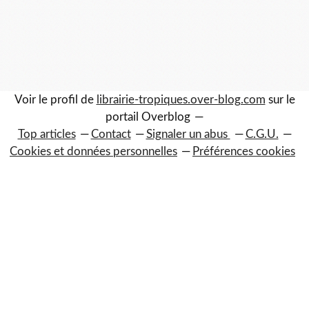
Voir le profil de
librairie-tropiques.over-blog.com
sur le
portail Overblog
Top articles
Contact
Signaler un abus
C.G.U.
Cookies et données personnelles
Préférences cookies