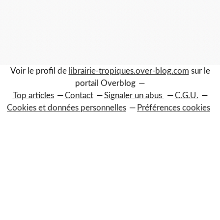
Voir le profil de
librairie-tropiques.over-blog.com
sur le
portail Overblog
Top articles
Contact
Signaler un abus
C.G.U.
Cookies et données personnelles
Préférences cookies