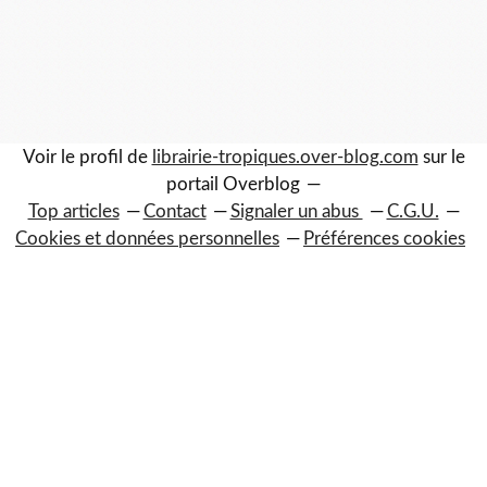
Voir le profil de
librairie-tropiques.over-blog.com
sur le
portail Overblog
Top articles
Contact
Signaler un abus
C.G.U.
Cookies et données personnelles
Préférences cookies