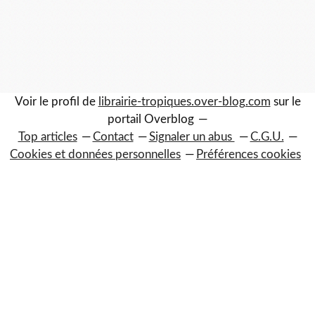
Voir le profil de
librairie-tropiques.over-blog.com
sur le
portail Overblog
Top articles
Contact
Signaler un abus
C.G.U.
Cookies et données personnelles
Préférences cookies