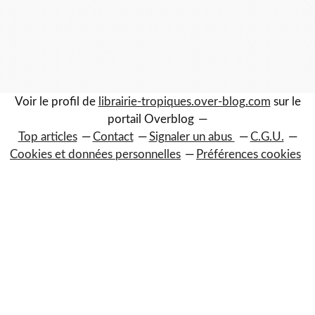
Voir le profil de
librairie-tropiques.over-blog.com
sur le
portail Overblog
Top articles
Contact
Signaler un abus
C.G.U.
Cookies et données personnelles
Préférences cookies