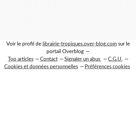
Voir le profil de
librairie-tropiques.over-blog.com
sur le
portail Overblog
Top articles
Contact
Signaler un abus
C.G.U.
Cookies et données personnelles
Préférences cookies