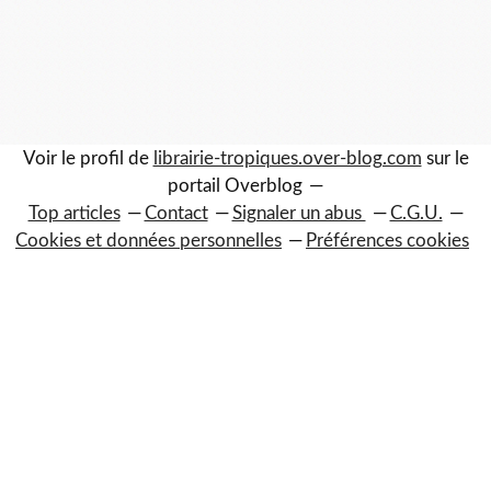
Voir le profil de
librairie-tropiques.over-blog.com
sur le
portail Overblog
Top articles
Contact
Signaler un abus
C.G.U.
Cookies et données personnelles
Préférences cookies