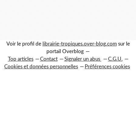
Voir le profil de
librairie-tropiques.over-blog.com
sur le
portail Overblog
Top articles
Contact
Signaler un abus
C.G.U.
Cookies et données personnelles
Préférences cookies