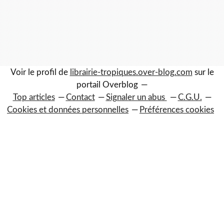
Voir le profil de
librairie-tropiques.over-blog.com
sur le
portail Overblog
Top articles
Contact
Signaler un abus
C.G.U.
Cookies et données personnelles
Préférences cookies