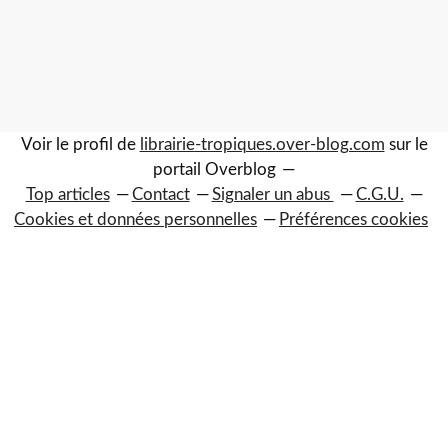
Voir le profil de
librairie-tropiques.over-blog.com
sur le
portail Overblog
Top articles
Contact
Signaler un abus
C.G.U.
Cookies et données personnelles
Préférences cookies