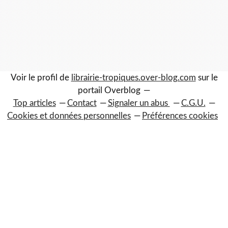
Voir le profil de
librairie-tropiques.over-blog.com
sur le
portail Overblog
Top articles
Contact
Signaler un abus
C.G.U.
Cookies et données personnelles
Préférences cookies