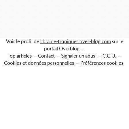
Voir le profil de
librairie-tropiques.over-blog.com
sur le
portail Overblog
Top articles
Contact
Signaler un abus
C.G.U.
Cookies et données personnelles
Préférences cookies