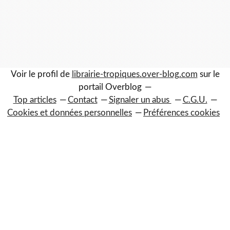
Voir le profil de
librairie-tropiques.over-blog.com
sur le
portail Overblog
Top articles
Contact
Signaler un abus
C.G.U.
Cookies et données personnelles
Préférences cookies