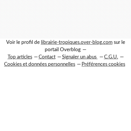
Voir le profil de
librairie-tropiques.over-blog.com
sur le
portail Overblog
Top articles
Contact
Signaler un abus
C.G.U.
Cookies et données personnelles
Préférences cookies