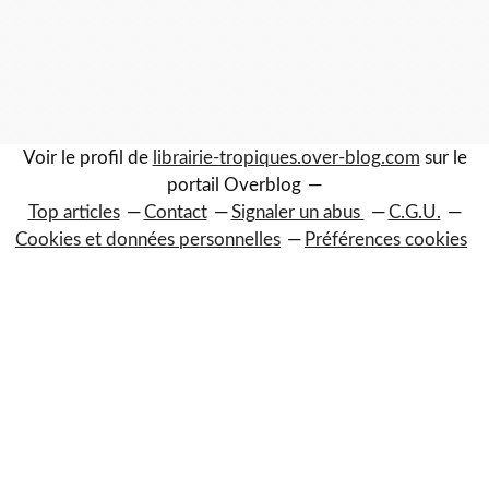
Voir le profil de
librairie-tropiques.over-blog.com
sur le
portail Overblog
Top articles
Contact
Signaler un abus
C.G.U.
Cookies et données personnelles
Préférences cookies