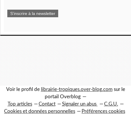
S'inscrire à la newsletter
Voir le profil de
librairie-tropiques.over-blog.com
sur le
portail Overblog
Top articles
Contact
Signaler un abus
C.G.U.
Cookies et données personnelles
Préférences cookies