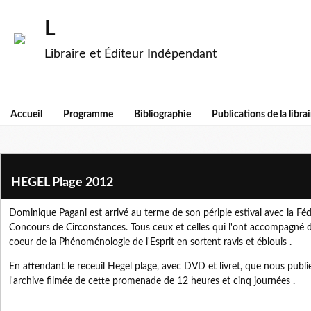
L
Libraire et Éditeur Indépendant
Accueil
Programme
Bibliographie
Publications de la librai
HEGEL Plage 2012
Dominique Pagani est arrivé au terme de son périple estival avec la Fé
Concours de Circonstances. Tous ceux et celles qui l'ont accompagné
coeur de la Phénoménologie de l'Esprit en sortent ravis et éblouis .
En attendant le receuil Hegel plage, avec DVD et livret, que nous publ
l'archive filmée de cette promenade de 12 heures et cinq journées .