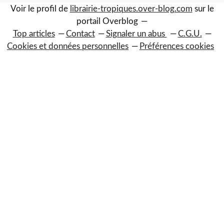
Voir le profil de
librairie-tropiques.over-blog.com
sur le
portail Overblog
Top articles
Contact
Signaler un abus
C.G.U.
Cookies et données personnelles
Préférences cookies