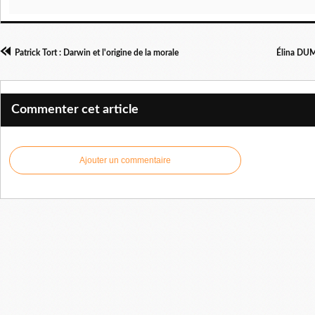
Patrick Tort : Darwin et l'origine de la morale
Élina DUM
Commenter cet article
Ajouter un commentaire