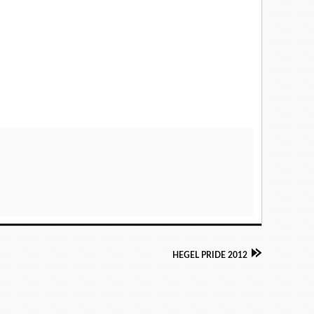
HEGEL PRIDE 2012