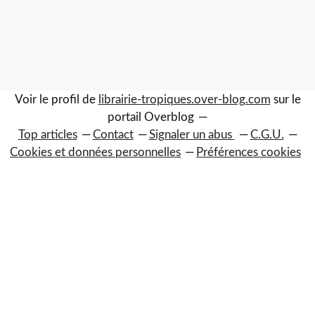
Voir le profil de
librairie-tropiques.over-blog.com
sur le
portail Overblog
Top articles
Contact
Signaler un abus
C.G.U.
Cookies et données personnelles
Préférences cookies