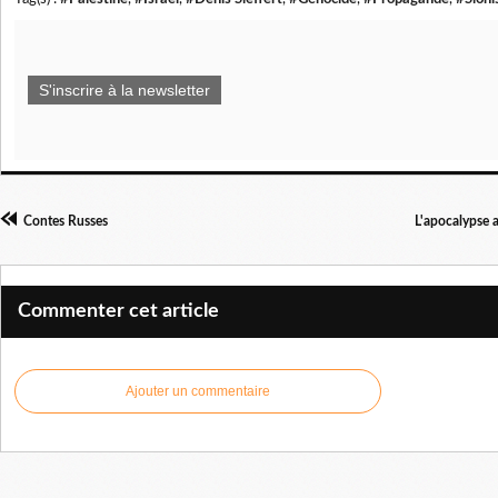
S'inscrire à la newsletter
Contes Russes
L'apocalypse 
Commenter cet article
Ajouter un commentaire