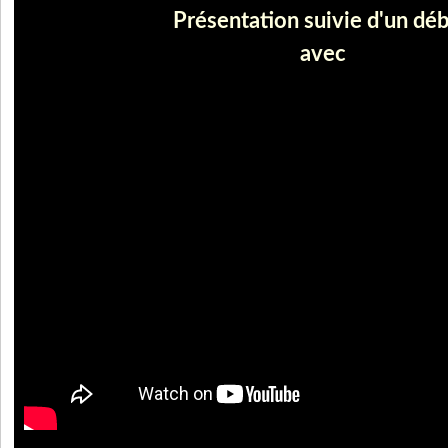
Présentation suivie d'un dé
avec