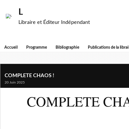
L
Libraire et Éditeur Indépendant
Accueil
Programme
Bibliographie
Publications de la librai
COMPLETE CHAOS !
20 Juin 2025
COMPLETE CHA