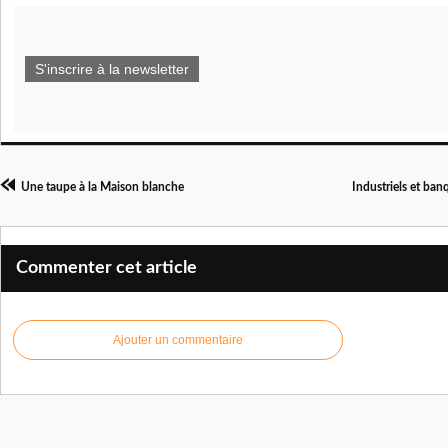
S'inscrire à la newsletter
Une taupe à la Maison blanche
Industriels et ban
Commenter cet article
Ajouter un commentaire