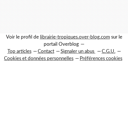
Voir le profil de
librairie-tropiques.over-blog.com
sur le
portail Overblog
Top articles
Contact
Signaler un abus
C.G.U.
Cookies et données personnelles
Préférences cookies