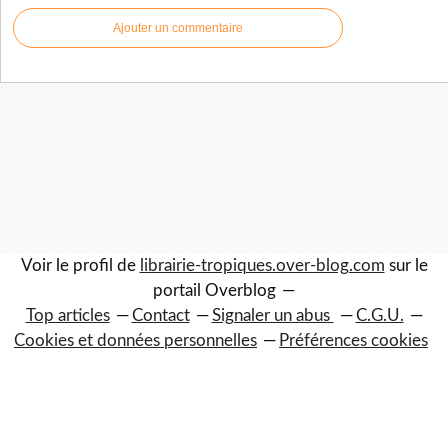
Ajouter un commentaire
Voir le profil de
librairie-tropiques.over-blog.com
sur le
portail Overblog
Top articles
Contact
Signaler un abus
C.G.U.
Cookies et données personnelles
Préférences cookies