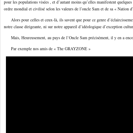
pour les populations visées , et d’autant moins qu’elles manifestent quelques
ordre mondial et civilisé selon les valeurs de l’oncle Sam et de sa « Nation
Alors pour celles et ceux-là, ils savent que pour ce genre d’éclaircissemen
notre classe dirigeante, ni sur notre appareil d’idéologique d’exception cultur
Mais, Heureusement, au pays de l’Oncle Sam précisément, il y en a encor
Par exemple nos amis de « The GRAYZONE »